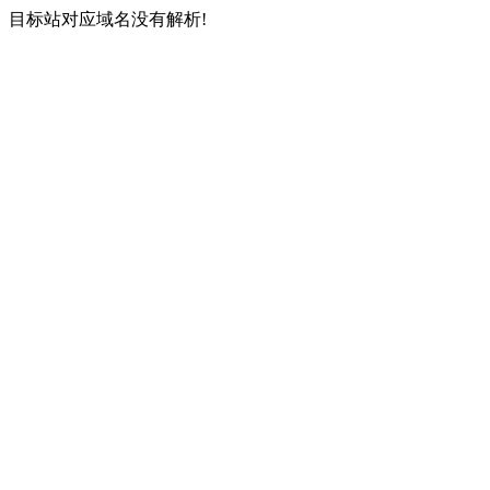
目标站对应域名没有解析!